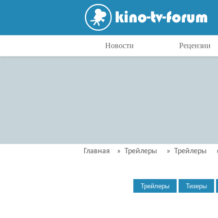
Новости
Рецензии
Главная
»
Трейлеры
»
Трейлеры