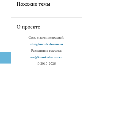
Похожие темы
О проекте
Связь с администрацией:
info@kino-tv-forum.ru
Размещение рекламы:
seo@kino-tv-forum.ru
© 2010-2026