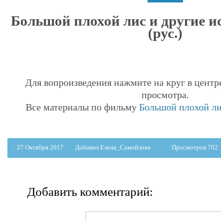
Большой плохой лис и другие и
(рус.)
Для вопроизведения нажмите на круг в центр
просмотра.
Все материалы по фильму
Большой плохой ли
27 Октября 2017
Добавил Елена_Самойлова
Просмотров 702
Добавить комментарий: