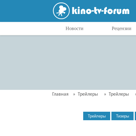
Новости
Рецензии
Главная
»
Трейлеры
»
Трейлеры