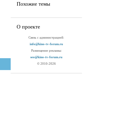
Похожие темы
О проекте
Связь с администрацией:
info@kino-tv-forum.ru
Размещение рекламы:
seo@kino-tv-forum.ru
© 2010-2026