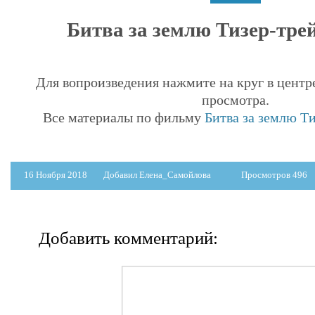
Битва за землю Тизер-трей
Для вопроизведения нажмите на круг в центр
просмотра.
Все материалы по фильму
Битва за землю Ти
16 Ноября 2018
Добавил Елена_Самойлова
Просмотров 496
Добавить комментарий: