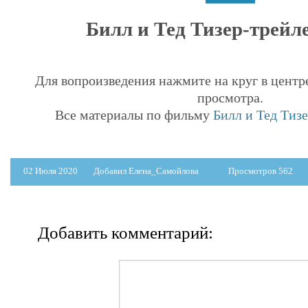
Билл и Тед Тизер-трейле
Для вопроизведения нажмите на круг в центр
просмотра.
Все материалы по фильму
Билл и Тед Тизе
02 Июля 2020
Добавил Елена_Самойлова
Просмотров 562
Добавить комментарий: