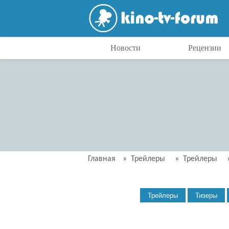
Новости
Рецензии
Главная
»
Трейлеры
»
Трейлеры