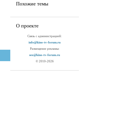
Похожие темы
О проекте
Связь с администрацией:
info@kino-tv-forum.ru
Размещение рекламы:
seo@kino-tv-forum.ru
© 2010-2026