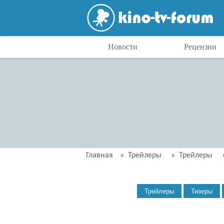
Новости
Рецензии
Главная
»
Трейлеры
»
Трейлеры