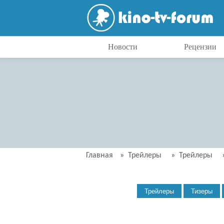
Новости
Рецензии
Главная
»
Трейлеры
»
Трейлеры