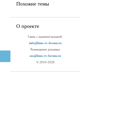
Похожие темы
О проекте
Связь с администрацией:
info@kino-tv-forum.ru
Размещение рекламы:
seo@kino-tv-forum.ru
© 2010-2026