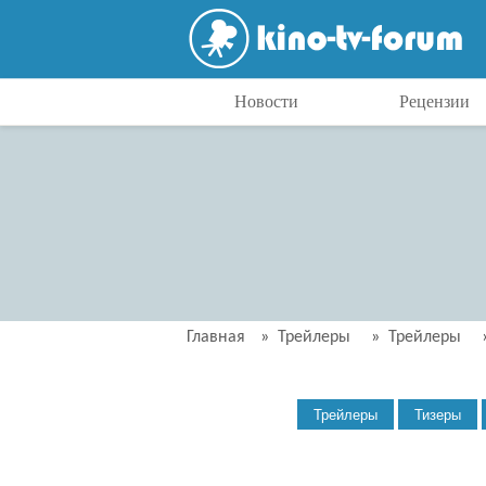
Новости
Рецензии
Главная
»
Трейлеры
»
Трейлеры