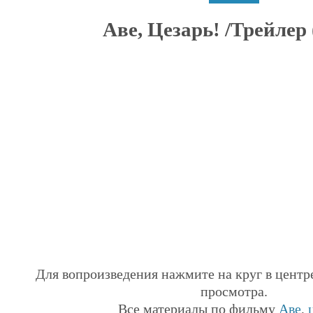
Аве, Цезарь! /Трейлер (
Для вопроизведения нажмите на круг в центр
просмотра.
Все материалы по фильму
Аве
,