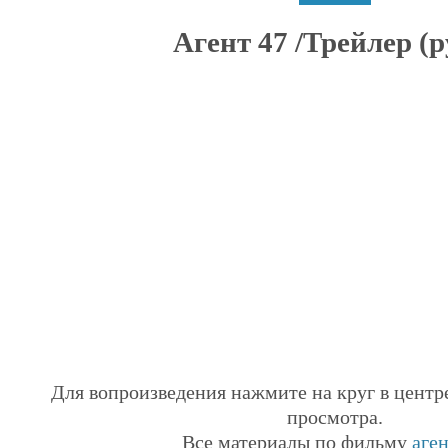
Агент 47 /Трейлер (ру
Для вопроизведения нажмите на круг в центр
просмотра.
Все материалы по фильму
аген