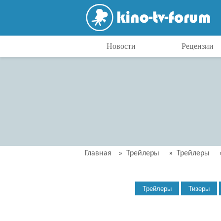
Новости
Рецензии
Главная
»
Трейлеры
»
Трейлеры