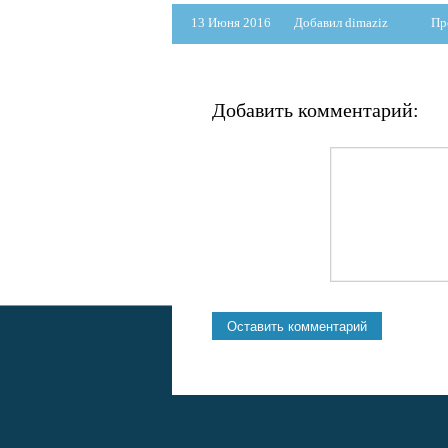
13 Июня 2016
Добавил dimaziz
Пр
Добавить комментарий: