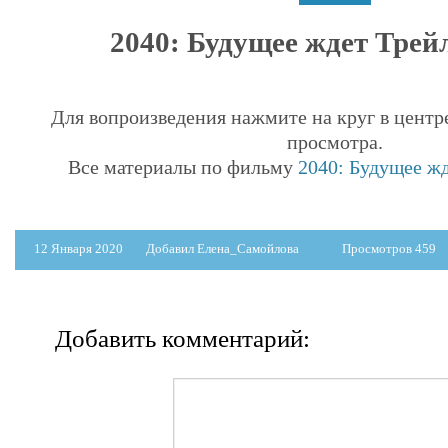
2040: Будущее ждет Трейл
Для вопроизведения нажмите на круг в центр
просмотра.
Все материалы по фильму
2040: Будущее жд
12 Января 2020
Добавил Елена_Самойлова
Просмотров 459
Добавить комментарий: