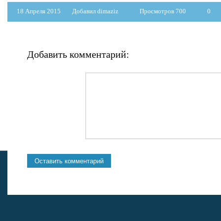
18 Апреля 2015
Добавил dimaziz
Просмотров 700
0
Добавить комментарий: