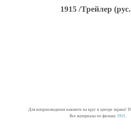
1915 /Трейлер (рус.
Для вопроизведения нажмите на круг в центре экрана! П
Все материалы по фильму
1915
.