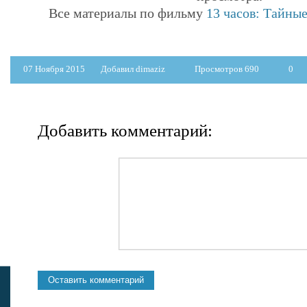
Все материалы по фильму
13 часов: Тайные
07 Ноября 2015
Добавил dimaziz
Просмотров 690
0
Добавить комментарий: