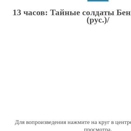
13 часов: Тайные солдаты Бен
(рус.)/
Для вопроизведения нажмите на круг в центр
просмотра.