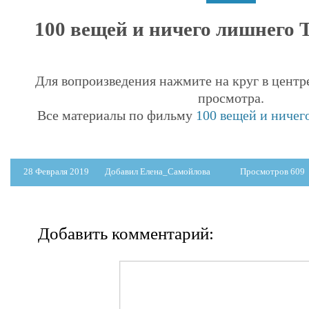
100 вещей и ничего лишнего Т
Для вопроизведения нажмите на круг в центр
просмотра.
Все материалы по фильму
100 вещей и ничег
28 Февраля 2019
Добавил Елена_Самойлова
Просмотров 609
Добавить комментарий: