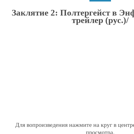
Заклятие 2: Полтергейст в Эн
трейлер (рус.)/
Для вопроизведения нажмите на круг в центр
просмотра.