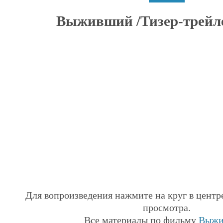
Выживший /Тизер-трейлер
Для вопроизведения нажмите на круг в центр
просмотра.
Все материалы по фильму
Выжи