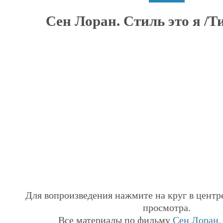
Сен Лоран. Стиль это я /Тиз
Для вопроизведения нажмите на круг в центр
просмотра.
Все материалы по фильму
Сен Лоран. 