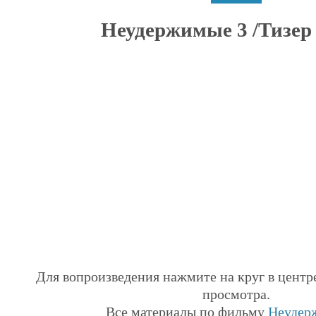
Неудержимые 3 /Тизер (
Для вопроизведения нажмите на круг в центр
просмотра.
Все материалы по фильму
Неудер