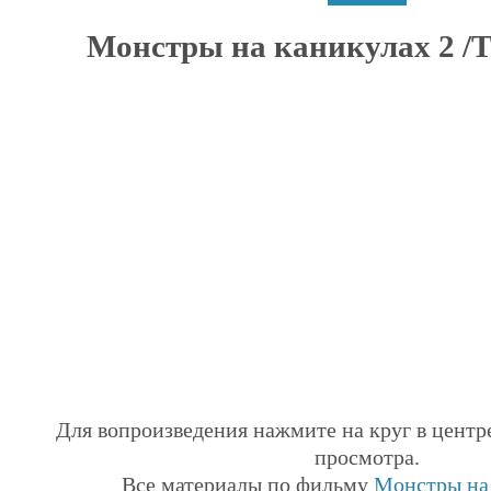
Монстры на каникулах 2 /Ти
Для вопроизведения нажмите на круг в центр
просмотра.
Все материалы по фильму
Монстры на 