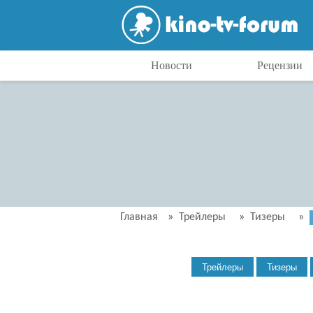
Новости
Рецензии
Главная
»
Трейлеры
»
Тизеры
»