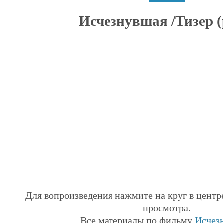
Исчезнувшая /Тизер (р
Для вопроизведения нажмите на круг в центр
просмотра.
Все материалы по фильму
Исчез