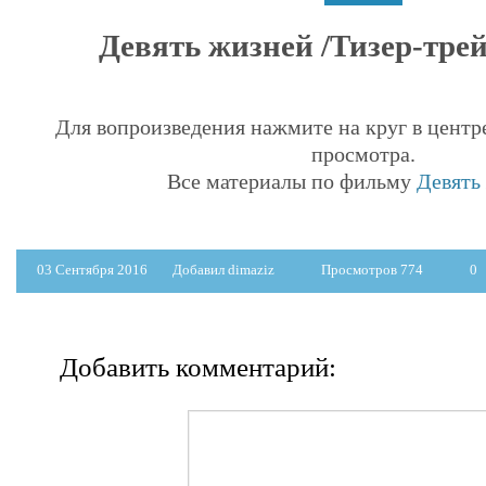
Девять жизней /Тизер-трейл
Для вопроизведения нажмите на круг в центр
просмотра.
Все материалы по фильму
Девять
03 Сентября 2016
Добавил dimaziz
Просмотров 774
0
Добавить комментарий: