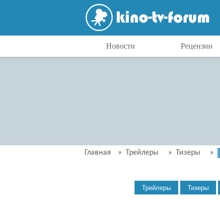
Новости
Рецензии
Главная
»
Трейлеры
»
Тизеры
»