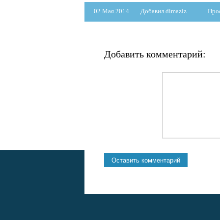
02 Мая 2014
Добавил dimaziz
Про
Добавить комментарий: