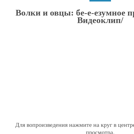
Волки и овцы: бе-е-езумное 
Видеоклип/
Для вопроизведения нажмите на круг в центр
просмотра.