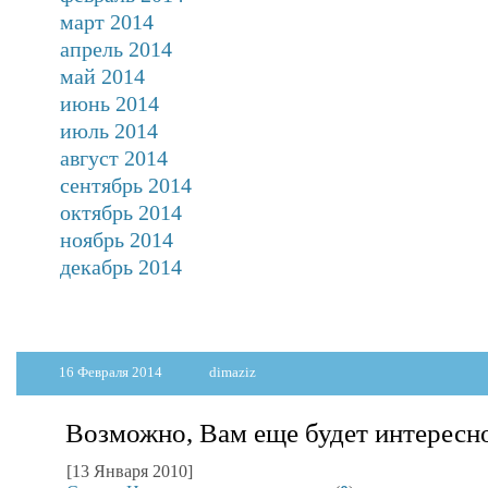
март 2014
апрель 2014
май 2014
июнь 2014
июль 2014
август 2014
сентябрь 2014
октябрь 2014
ноябрь 2014
декабрь 2014
16 Февраля 2014
dimaziz
Возможно, Вам еще будет интересн
[13 Января 2010]