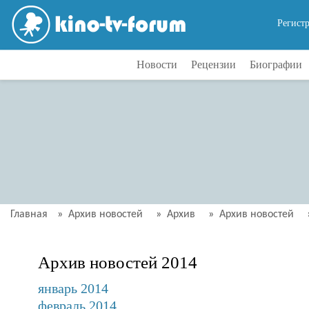
Регист
Новости
Рецензии
Биографии
Главная
»
Архив новостей
»
Архив
»
Архив новостей
Архив новостей 2014
январь 2014
февраль 2014