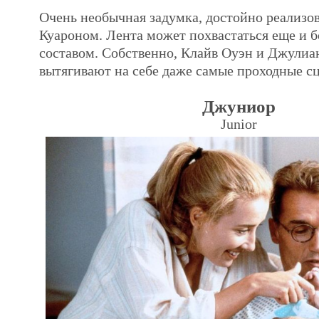
Очень необычная задумка, достойно реализо
Куароном. Лента может похвастаться еще и 
составом. Собственно, Клайв Оуэн и Джули
вытягивают на себе даже самые проходные с
Джуниор
Junior