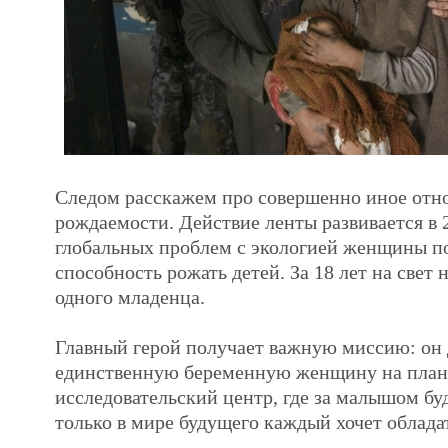
Следом расскажем про совершенно иное отн
рождаемости. Действие ленты развивается в 2
глобальных проблем с экологией женщины п
способность рожать детей. За 18 лет на свет 
одного младенца.
Главный герой получает важную миссию: он 
единственную беременную женщину на план
исследовательский центр, где за малышом бу
только в мире будущего каждый хочет облада