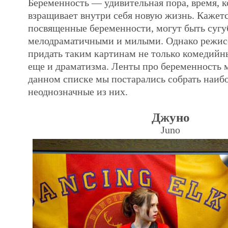
Беременность — удивительная пора, время, 
взращивает внутри себя новую жизнь. Кажетс
посвященные беременности, могут быть сугу
мелодраматичными и милыми. Однако режис
придать таким картинам не только комедийн
еще и драматизма. Ленты про беременность 
данном списке мы постарались собрать наибо
неоднозначные из них.
Джуно
Juno