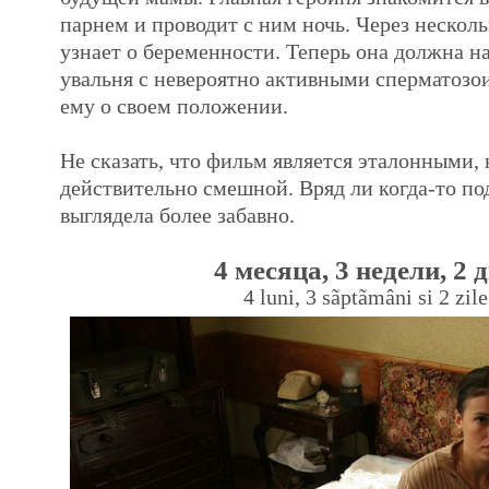
парнем и проводит с ним ночь. Через нескол
узнает о беременности. Теперь она должна н
увальня с невероятно активными сперматозои
ему о своем положении.
Не сказать, что фильм является эталонными, 
действительно смешной. Вряд ли когда-то по
выглядела более забавно.
4 месяца, 3 недели, 2 
4 luni, 3 sãptãmâni si 2 zile