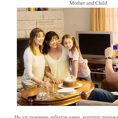
Mother and Child
Не заслуженно забытое кино, которое пораж