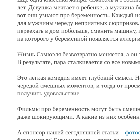
лет. Девушка мечтает о ребенке, а мужчина б
вот они узнают про беременность. Каждый н
для мужчины череду неприятных сюрпризов.
переехать в дом побольше, сменить машину, и
на которого у беременной появляется аллерги
Жизнь Сэмюэля безвозвратно меняется, а он 
В результате, пара сталкивается со все новы
Это легкая комедия имеет глубокий смысл. Н
чередой смешных моментов, и тогда от просм
получить удовольствие.
Фильмы про беременность могут быть смеш
даже шокирующими. А какие из них особенн
А спонсор нашей сегодняшней статьи –
фото