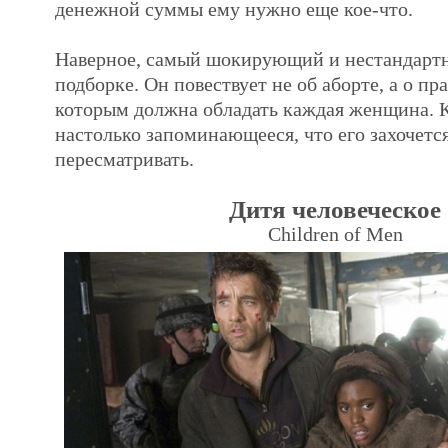
денежной суммы ему нужно еще кое-что.
Наверное, самый шокирующий и нестандарт
подборке. Он повествует не об аборте, а о пр
которым должна обладать каждая женщина. К
настолько запоминающееся, что его захочетс
пересматривать.
Дитя человеческое
Children of Men