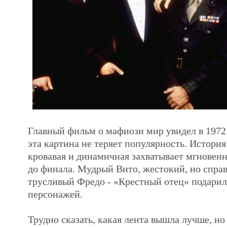
Главный фильм о мафиози мир увидел в 1972 г
эта картина не теряет популярность. История
кровавая и динамичная захватывает мгновенн
до финала. Мудрый Вито, жестокий, но спра
трусливый Фредо - «Крестный отец» подарил
персонажей.
Трудно сказать, какая лента вышла лучше, но