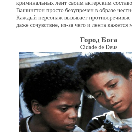
криминальных лент своим актерским составо
Вашингтон просто безупречен в образе честн
Каждый персонаж вызывает противоречивые 
даже сочувствие, из-за чего и лента кажется
Город Бога
Cidade de Deus