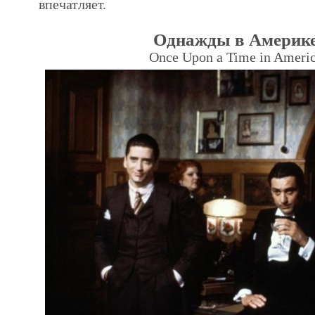
впечатляет.
Однажды в Америк
Once Upon a Time in Ameri