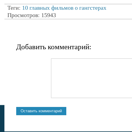
Теги:
10 главных фильмов о гангстерах
Просмотров: 15943
Добавить комментарий: