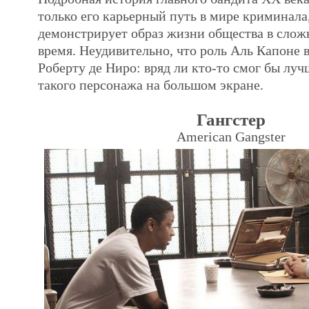
только его карьерный путь в мире криминала,
демонстрирует образ жизни общества в слож
время. Неудивительно, что роль Аль Капоне 
Роберту де Ниро: вряд ли кто-то смог бы лу
такого персонажа на большом экране.
Гангстер
American Gangster