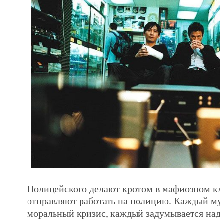
Полицейского делают кротом в мафиозном кл
отправляют работать на полицию. Каждый м
моральный кризис, каждый задумывается на