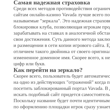
Самая надежная страховка
Среди всех методов противодействия ограни
сайтам онлайн-казино Vavada лучше всего по
называемые "зеркала". Это надежная страхов
блокировки клуба, позволяющая игрокам пр
зарабатывать на ставках в аналогичной обста
свои достижения. Суть данного метода заклю
и размещении в сети копии игрового сайта.
отличием такого двойника от своего оригина
измененное доменное имя. Скорее всего, к н
цифр или букв.
Как перейти на зеркало?
Скорее всего, пользователь будет автоматиче
на одно из действующих "отражений" когда 
посетить заблокированный портал Vavada. В 
искать подобный сайт придется самостоятель
Поскольку название будет почти идентичным
по оформлению площадки игрок сразу узнае