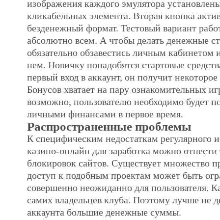
изображения каждого эмулятора установлен
кликабельных элемента. Вторая кнопка акти
безденежный формат. Тестовый вариант рабо
абсолютно всем. А чтобы делать денежные ст
обязательно обзавестись личным кабинетом и
нем. Новичку понадобятся стартовые средств
первый вход в аккаунт, он получит некоторое
Бонусов хватает на пару ознакомительных игр
возможно, пользователю необходимо будет п
личными финансами в первое время.
Распространенные проблемы
К специфическим недостаткам регулярного и
казино-онлайн для заработка можно отнести 
блокировок сайтов. Существует множество п
доступ к подобным проектам может быть ог
совершенно неожиданно для пользователя. Ка
самих владельцев клуба. Поэтому лучше не д
аккаунта большие денежные суммы.