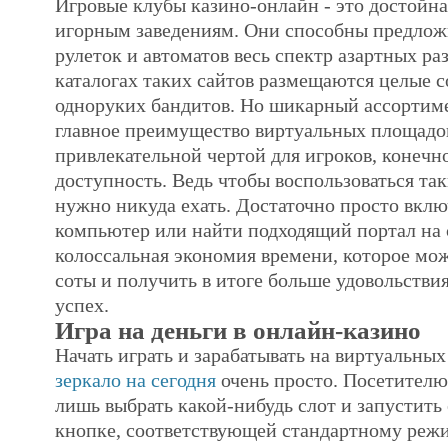
Игровые клубы казино-онлайн - это достойна
игорным заведениям. Они способны предло
рулеток и автоматов весь спектр азартных ра
каталогах таких сайтов размещаются целые 
одноруких бандитов. Но шикарный ассортимен
главное преимущество виртуальных площадо
привлекательной чертой для игроков, конечно
доступность. Ведь чтобы воспользоваться та
нужно никуда ехать. Достаточно просто вклю
компьютер или найти подходящий портал на 
колоссальная экономия времени, которое мо
соты и получить в итоге больше удовольстви
успех.
Игра на деньги в онлайн-казино
Начать играть и зарабатывать на виртуальных
зеркало на сегодня
очень просто. Посетител
лишь выбрать какой-нибудь слот и запустить
кнопке, соответствующей стандартному режи