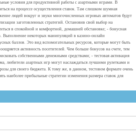
альные условия для продуктивной работы с азартными играми. В
читься на процессе осуществления ставок. Там слишком шумная
ижение людей вокруг и звуки многочисленных игровых автоматов будут
ализации заготовленных стратегий. Остановив свой выбор на
титься в спокойной и комфортной, домашней обстановке; - бонусная
в. Выполнение некоторых манипуляций в казино-онлайн
усных баллов. Это вид вспомогательных ресурсов, которые могут быть
оощряется активность посетителей. Чем больше бонусов на счете, тем
рисковать собственными денежными средствами; - тестовая активация
ма, любители азартных игр могут наслаждаться лучшими рулетками и
розы для своего бюджета. К тому же, в данном, тестовом формате очень
ять наиболее прибыльные стратегии изменения размера ставок для