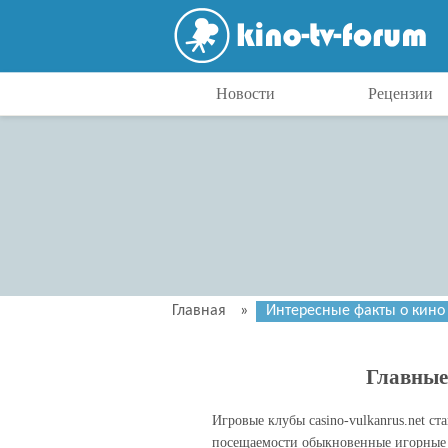
Новости
Рецензии
Главная
»
Интересные факты о кино
Главные
Игровые клубы casino-vulkanrus.net с
посещаемости обыкновенные игорные з