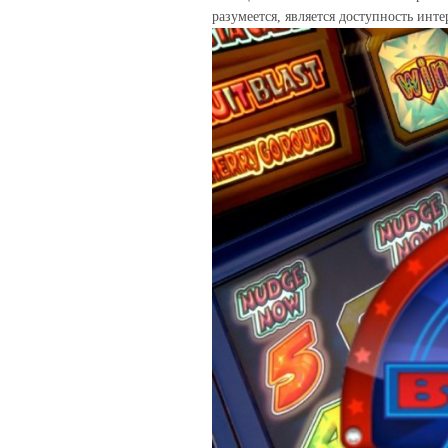
разумеется, является доступность инт