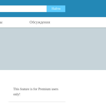
ты
Обсуждения
This feature is for Premium users
only!