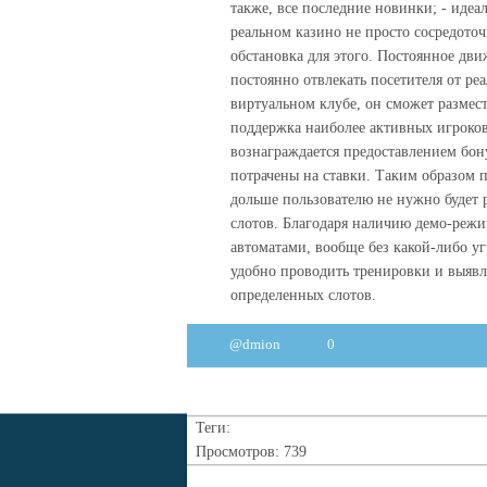
также, все последние новинки; - иде
реальном казино не просто сосредото
обстановка для этого. Постоянное дв
постоянно отвлекать посетителя от ре
виртуальном клубе, он сможет размес
поддержка наиболее активных игроко
вознаграждается предоставлением бон
потрачены на ставки. Таким образом п
дольше пользователю не нужно будет 
слотов. Благодаря наличию демо-режи
автоматами, вообще без какой-либо уг
удобно проводить тренировки и выявл
определенных слотов.
@dmion
0
Теги:
Просмотров: 739