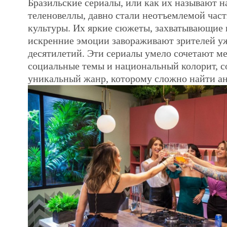
Бразильские сериалы, или как их называют 
теленовеллы, давно стали неотъемлемой час
культуры. Их яркие сюжеты, захватывающие 
искренние эмоции завораживают зрителей у
десятилетий. Эти сериалы умело сочетают м
социальные темы и национальный колорит, с
уникальный жанр, которому сложно найти ан