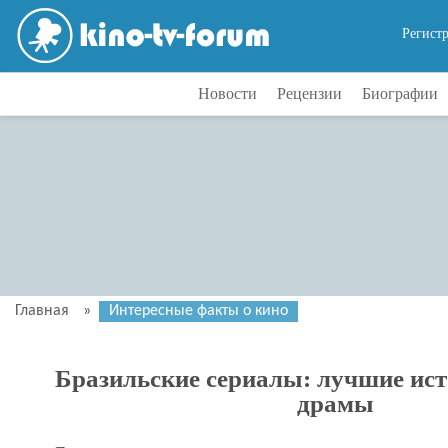
Регист
Новости
Рецензии
Биографии
Главная
»
Интересные факты о кино
Бразильские сериалы: лучшие ист
драмы